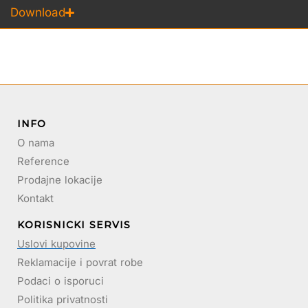
Download
INFO
O nama
Reference
Prodajne lokacije
Kontakt
KORISNICKI SERVIS
Uslovi kupovine
Reklamacije i povrat robe
Podaci o isporuci
Politika privatnosti