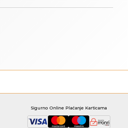
Sigurno Online Plaćanje Karticama