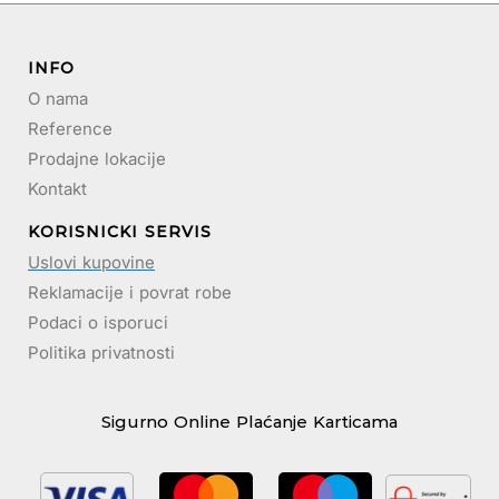
INFO
O nama
Reference
Prodajne lokacije
Kontakt
KORISNICKI SERVIS
Uslovi kupovine
Reklamacije i povrat robe
Podaci o isporuci
Politika privatnosti
Sigurno Online Plaćanje Karticama