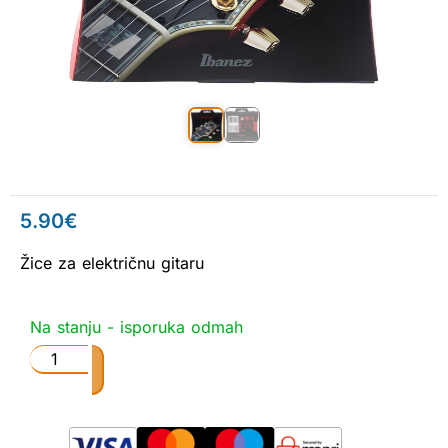
5.90
€
Žice za električnu gitaru
Na stanju - isporuka odmah