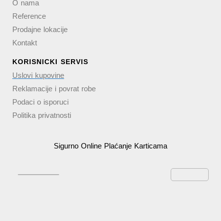
O nama
Reference
Prodajne lokacije
Kontakt
KORISNICKI SERVIS
Uslovi kupovine
Reklamacije i povrat robe
Podaci o isporuci
Politika privatnosti
Sigurno Online Plaćanje Karticama