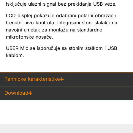
isključuje ulazni signal bez prekidanja USB veze.
LCD displej pokazuje odabrani polarni obrazac i
trenutni nivo kontrola. Integrisani stoni stalak ima
navojni umetak za montažu na standardne
mikrofonske nosače.
UBER Mic se isporučuje sa stonim stalkom i USB
kablom.
Tehnicke karakteristike
Download