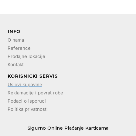
INFO
O nama
Reference
Prodajne lokacije
Kontakt
KORISNICKI SERVIS
Uslovi kupovine
Reklamacije i povrat robe
Podaci o isporuci
Politika privatnosti
Sigurno Online Plaćanje Karticama