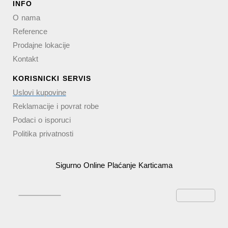
INFO
O nama
Reference
Prodajne lokacije
Kontakt
KORISNICKI SERVIS
Uslovi kupovine
Reklamacije i povrat robe
Podaci o isporuci
Politika privatnosti
Sigurno Online Plaćanje Karticama