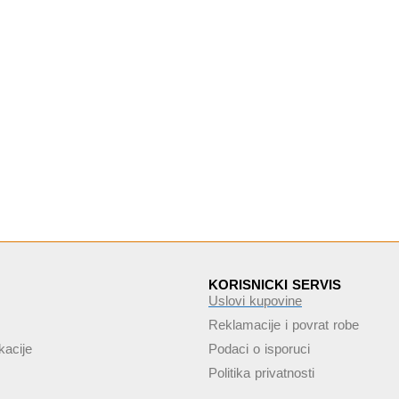
KORISNICKI SERVIS
Uslovi kupovine
Reklamacije i povrat robe
kacije
Podaci o isporuci
Politika privatnosti