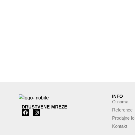
INFO
O nama
DRUSTVENE MREZE
Reference
Prodajne lo
Kontakt