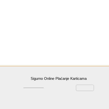
Sigurno Online Plaćanje Karticama