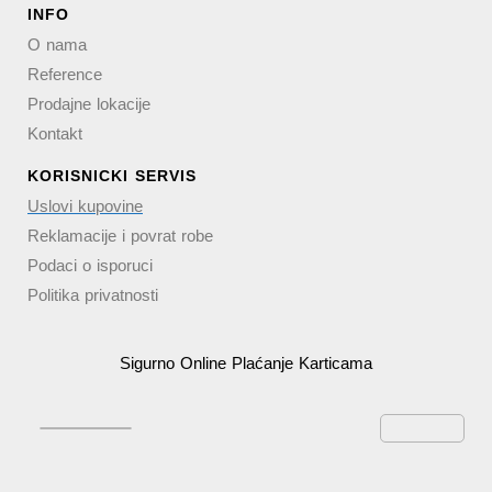
INFO
O nama
Reference
Prodajne lokacije
Kontakt
KORISNICKI SERVIS
Uslovi kupovine
Reklamacije i povrat robe
Podaci o isporuci
Politika privatnosti
Sigurno Online Plaćanje Karticama