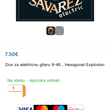
7.50
€
Zice za elektricnu gitaru 9-46 , Hexagonal Explosion
Na stanju - isporuka odmah