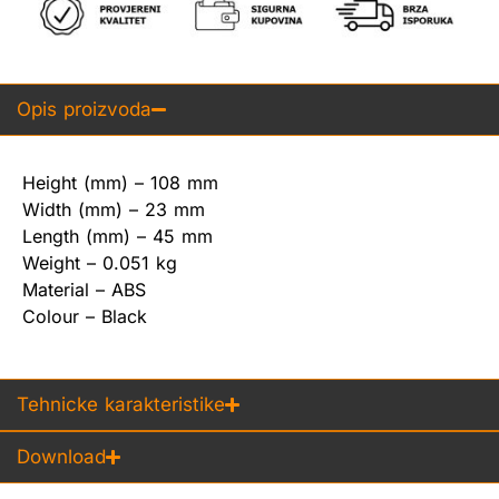
Opis proizvoda
Height (mm) – 108 mm
Width (mm) – 23 mm
Length (mm) – 45 mm
Weight – 0.051 kg
Material – ABS
Colour – Black
Tehnicke karakteristike
Download