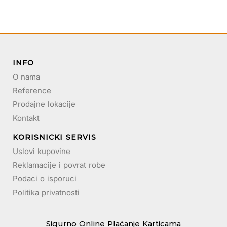
INFO
O nama
Reference
Prodajne lokacije
Kontakt
KORISNICKI SERVIS
Uslovi kupovine
Reklamacije i povrat robe
Podaci o isporuci
Politika privatnosti
Sigurno Online Plaćanje Karticama