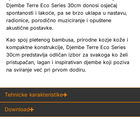
Djembe Terre Eco Series 30cm donosi osjećaj
spontanosti i lakoće, pa se brzo uklapa u nastavu,
radionice, porodično muziciranje i opuštene
akustične postavke.
Kao spoj pletenog bambusa, prirodne kozje kože i
kompaktne konstrukcije, Djembe Terre Eco Series
30cm predstavlja odličan izbor za svakoga ko želi
pristupačan, lagan i inspirativan djembe koji poziva
na sviranje već pri prvom dodiru.
Tehnicke karakteristike
Download