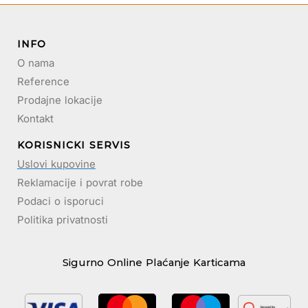
INFO
O nama
Reference
Prodajne lokacije
Kontakt
KORISNICKI SERVIS
Uslovi kupovine
Reklamacije i povrat robe
Podaci o isporuci
Politika privatnosti
Sigurno Online Plaćanje Karticama