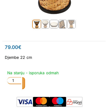
79.00
€
Djembe 22 cm
Na stanju - isporuka odmah