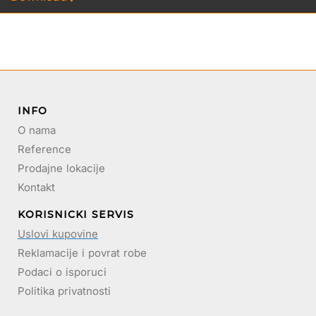
INFO
O nama
Reference
Prodajne lokacije
Kontakt
KORISNICKI SERVIS
Uslovi kupovine
Reklamacije i povrat robe
Podaci o isporuci
Politika privatnosti